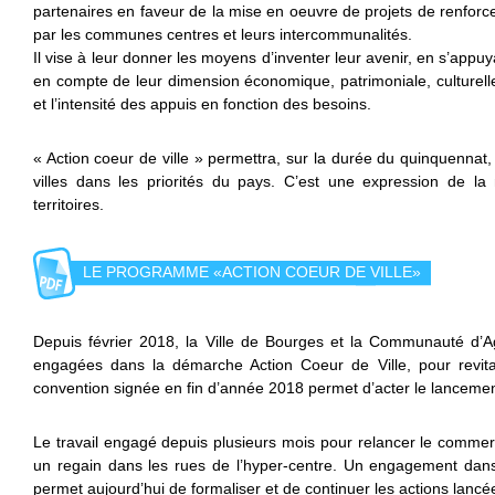
partenaires en faveur de la mise en oeuvre de projets de renforc
par les communes centres et leurs intercommunalités.
Il vise à leur donner les moyens d’inventer leur avenir, en s’appuya
en compte de leur dimension économique, patrimoniale, culturelle
et l’intensité des appuis en fonction des besoins.
« Action coeur de ville » permettra, sur la durée du quinquennat
villes dans les priorités du pays. C’est une expression de la
territoires.
LE PROGRAMME «ACTION COEUR DE VILLE»
Depuis février 2018, la Ville de Bourges et la Communauté d’A
engagées dans la démarche Action Coeur de Ville, pour revital
convention signée en fin d’année 2018 permet d’acter le lancemen
Le travail engagé depuis plusieurs mois pour relancer le commer
un regain dans les rues de l’hyper-centre. Un engagement dans
permet aujourd’hui de formaliser et de continuer les actions lancé