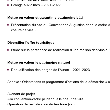
Grange aux dimes – 2021-2022.
Mettre en valeur et garantir le patrimoine bâti
Présentation du site du Couvent des Augustins dans le cadre d
coeurs de ville ».
Diversifier l’offre touristique
Etude sur la pertinence de réalisation d’une maison des vins à 
Mettre en valeur le patrimoine naturel
Requalification des berges de l’Auron – 2021-2023.
Annexe : Orientations et programme d’actions de la démarche « ac
Avenant de projet
A la convention-cadre pluriannuelle coeur de ville
Opération de revitalisation du territoire (ort)