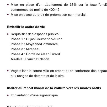
Mise en place d’un abattement de 15% sur la taxe fonciè
commerces de moins de 400m2.
Mise en place du droit de préemption commercial.
Embellir le cadre de vie
Requalifier des espaces publics :
Phase 1 : Cujas/Coursarlon/Auron
Phase 2 : Moyenne/Commerce
Phase 3 : Mirebeau
Phase 4 : Gordaine /Jean Girard
Au-delà : Planchat/Nation
Végétaliser le centre-ville en créant et en confortant des espac
aux usages de détente et de loisirs.
Inciter au report modal de la voiture vers les modes actifs
Implantation d’une signalétique.