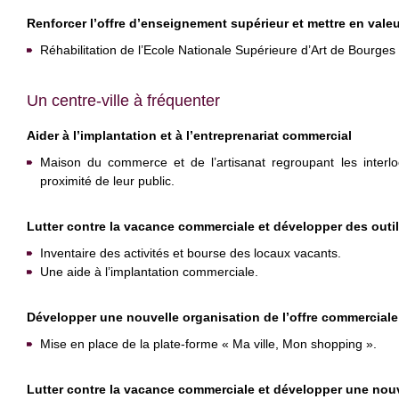
Renforcer l’offre d’enseignement supérieur et mettre en valeu
Réhabilitation de l’Ecole Nationale Supérieure d’Art de Bourge
Un centre-ville à fréquenter
Aider à l’implantation et à l’entreprenariat commercial
Maison du commerce et de l’artisanat regroupant les inter
proximité de leur public.
Lutter contre la vacance commerciale et développer des outil
Inventaire des activités et bourse des locaux vacants.
Une aide à l’implantation commerciale.
Développer une nouvelle organisation de l’offre commerciale
Mise en place de la plate-forme « Ma ville, Mon shopping ».
Lutter contre la vacance commerciale et développer une nouv