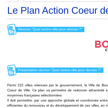
Le Plan Action Coeur de
Réunion "Quel centre-ville pour demain ?"
Présentation réunion "Quel centre-ville pour demain ?"
Parmi 222 villes retenues par le gouvernement, la Ville de Bour
Coeur de Ville. Ce plan va permettre de redonner attractivité 
moyennes françaises sélectionnées.
Il doit permettre, par une approche globale et coordonnée entre 
efficientes du renouveau et du développement de ces villes, en m