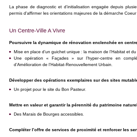
La phase de diagnostic et d’initialisation engagée depuis plusi
permis d'affirmer les orientations majeures de la démarche Coeur 
Un Centre-Ville A Vivre
Poursuivre la dynamique de rénovation enclenchée en centre-
Mise en place d’un guichet unique : la maison de l’Habitat et du
Une opération « Façades » sur l’hyper-centre en compl
d’Amélioration de l’Habitat-Renouvellement Urbain.
Développer des opérations exemplaires sur des sites mutabl
Un projet pour le site du Bon Pasteur.
Mettre en valeur et garantir la pérennité du patrimoine nature
Des Marais de Bourges accessibles.
Compléter l’offre de services de proximité et renforcer les ser