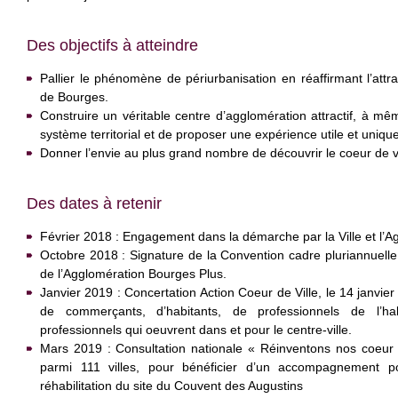
Des objectifs à atteindre
Pallier le phénomène de périurbanisation en réaffirmant l’attrac
de Bourges.
Construire un véritable centre d’agglomération attractif, à m
système territorial et de proposer une expérience utile et unique
Donner l’envie au plus grand nombre de découvrir le coeur de vi
Des dates à retenir
Février 2018 : Engagement dans la démarche par la Ville et l’A
Octobre 2018 : Signature de la Convention cadre pluriannuelle
de l’Agglomération Bourges Plus.
Janvier 2019 : Concertation Action Coeur de Ville, le 14 janvi
de commerçants, d’habitants, de professionnels de l’h
professionnels qui oeuvrent dans et pour le centre-ville.
Mars 2019 : Consultation nationale « Réinventons nos coeur d
parmi 111 villes, pour bénéficier d’un accompagnement po
réhabilitation du site du Couvent des Augustins