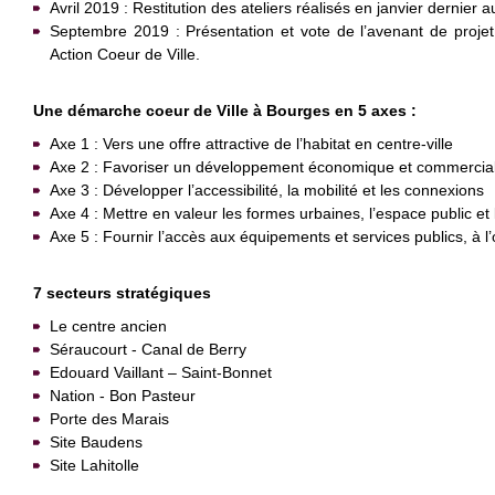
Avril 2019 : Restitution des ateliers réalisés en janvier dernier a
Septembre 2019 : Présentation et vote de l’avenant de projet
Action Coeur de Ville.
Une démarche coeur de Ville à Bourges en 5 axes :
Axe 1 : Vers une offre attractive de l’habitat en centre-ville
Axe 2 : Favoriser un développement économique et commercial 
Axe 3 : Développer l’accessibilité, la mobilité et les connexions
Axe 4 : Mettre en valeur les formes urbaines, l’espace public et
Axe 5 : Fournir l’accès aux équipements et services publics, à l’of
7 secteurs stratégiques
Le centre ancien
Séraucourt - Canal de Berry
Edouard Vaillant – Saint-Bonnet
Nation - Bon Pasteur
Porte des Marais
Site Baudens
Site Lahitolle