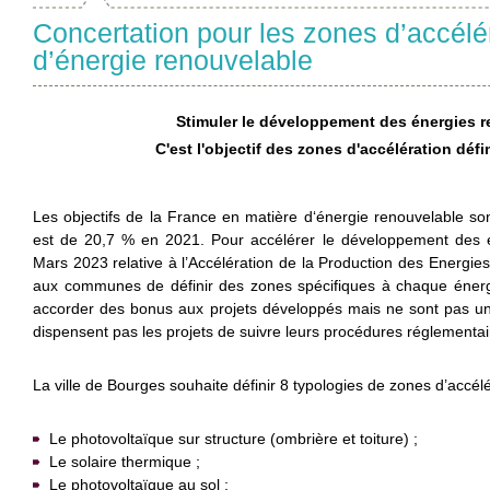
Concertation pour les zones d’accélé
d’énergie renouvelable
Stimuler le développement des énergies 
C'est l'objectif des zones d'accélération déf
Les objectifs de la France en matière d‘énergie renouvelable so
est de 20,7 % en 2021. Pour accélérer le développement des én
Mars 2023 relative à l’Accélération de la Production des Energi
aux communes de définir des zones spécifiques à chaque énerg
accorder des bonus aux projets développés mais ne sont pas une o
dispensent pas les projets de suivre leurs procédures réglementair
La ville de Bourges souhaite définir 8 typologies de zones d’accélé
Le photovoltaïque sur structure (ombrière et toiture) ;
Le solaire thermique ;
Le photovoltaïque au sol ;