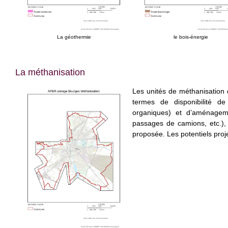
La géothermie
le bois-énergie
La méthanisation
Les unités de méthanisation d
termes de disponibilité de
organiques) et d’aménageme
passages de camions, etc.),
proposée. Les potentiels proj