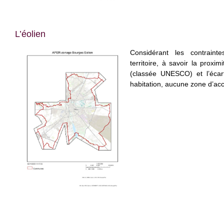
L’éolien
Considérant les contraint
territoire, à savoir la proxi
(classée UNESCO) et l’éca
habitation, aucune zone d’acc