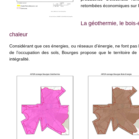
retombées économiques sur le 
La géothermie, le bois-
chaleur
Considérant que ces énergies, ou réseaux d’énergie, ne font pas l’
de l’occupation des sols, Bourges propose que le territoire de
intégralité.