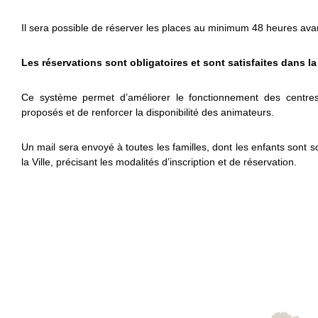
Il sera possible de réserver les places au minimum 48 heures avan
Les réservations sont obligatoires et sont satisfaites dans la
Ce système permet d’améliorer le fonctionnement des centres d
proposés et de renforcer la disponibilité des animateurs.
Un mail sera envoyé à toutes les familles, dont les enfants sont 
la Ville, précisant les modalités d’inscription et de réservation.