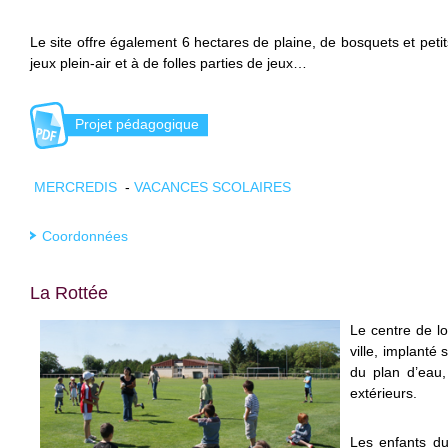
Le site offre également 6 hectares de plaine, de bosquets et petit
jeux plein-air et à de folles parties de jeux…
Projet pédagogique
MERCREDIS
-
VACANCES SCOLAIRES
Coordonnées
La Rottée
Le centre de lo
ville, implanté
du plan d’eau,
extérieurs.
Les enfants du